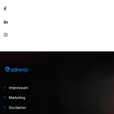
Impressum
Marketing
Disclaimer