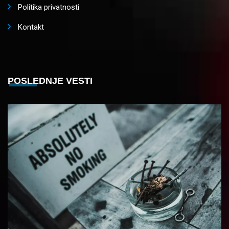
Politika privatnosti
Kontakt
POSLEDNJE VESTI