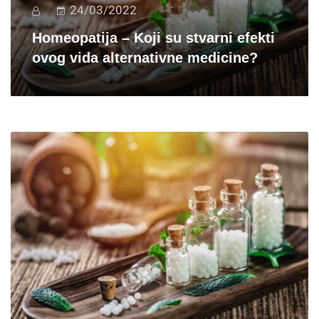
24/03/2022
Homeopatija – Koji su stvarni efekti
ovog vida alternativne medicine?