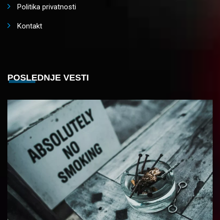
Politika privatnosti
Kontakt
POSLEDNJE VESTI