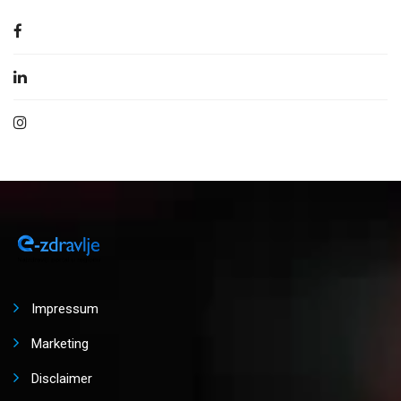
Impressum
Marketing
Disclaimer