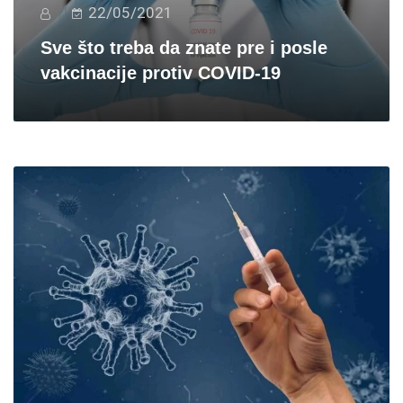
22/05/2021
Sve što treba da znate pre i posle
vakcinacije protiv COVID-19