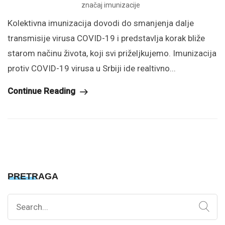
značaj imunizacije
Kolektivna imunizacija dovodi do smanjenja dalje
transmisije virusa COVID-19 i predstavlja korak bliže
starom načinu života, koji svi priželjkujemo. Imunizacija
protiv COVID-19 virusa u Srbiji ide realtivno...
Continue Reading
PRETRAGA
Search
for: