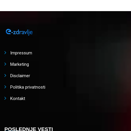
Impressum
Marketing
Disclaimer
Politika privatnosti
Kontakt
POSLEDNJE VESTI