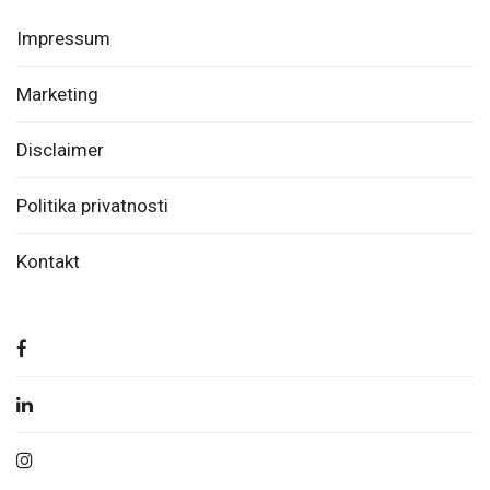
Impressum
Marketing
Disclaimer
Politika privatnosti
Kontakt