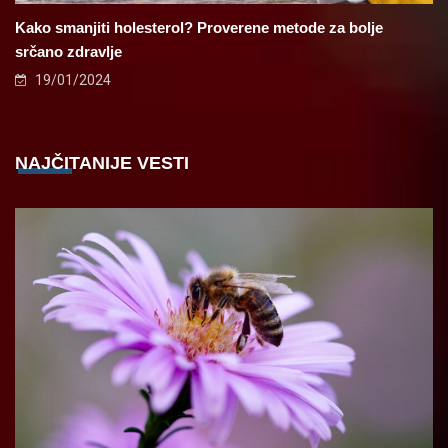
Kako smanjiti holesterol? Proverene metode za bolje
srčano zdravlje
19/01/2024
NAJČITANIJE VESTI