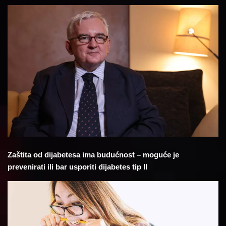
Zaštita od dijabetesa ima budućnost – moguće je
prevenirati ili bar usporiti dijabetes tip II