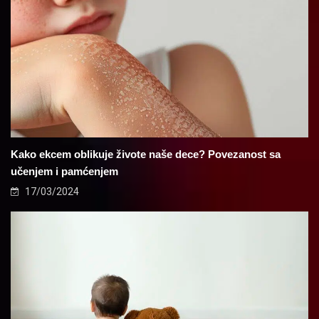
Kako ekcem oblikuje živote naše dece? Povezanost sa
učenjem i pamćenjem
17/03/2024