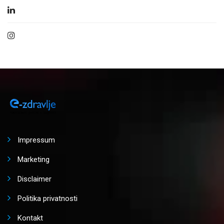
Impressum
Marketing
Disclaimer
Politika privatnosti
Kontakt