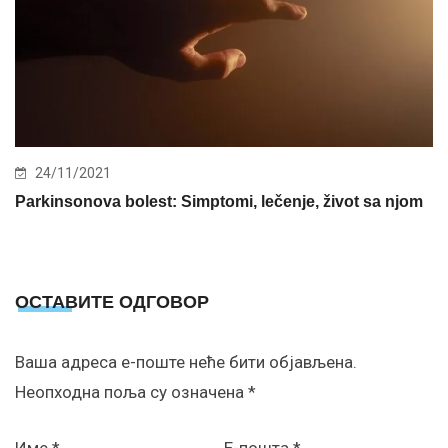
24/11/2021
Parkinsonova bolest: Simptomi, lečenje, život sa njom
ОСТАВИТЕ ОДГОВОР
Ваша адреса е-поште неће бити објављена.
Неопходна поља су означена
*