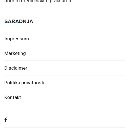
dobrim medicinskim praksama.
SARADNJA
Impressum
Marketing
Disclaimer
Politika privatnosti
Kontakt