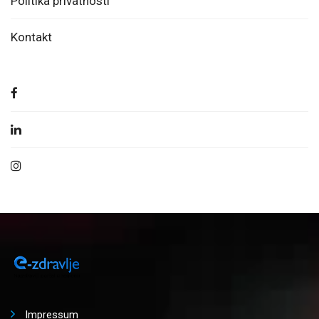
Politika privatnosti
Kontakt
Impressum