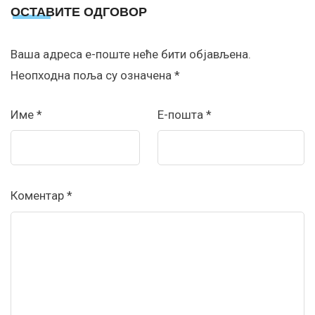
ОСТАВИТЕ ОДГОВОР
Ваша адреса е-поште неће бити објављена.
Неопходна поља су означена
*
Име
*
Е-пошта
*
Коментар
*