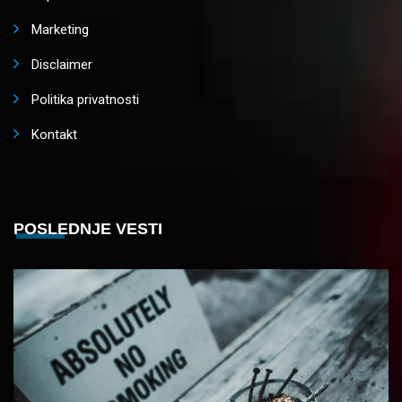
Marketing
Disclaimer
Politika privatnosti
Kontakt
POSLEDNJE VESTI